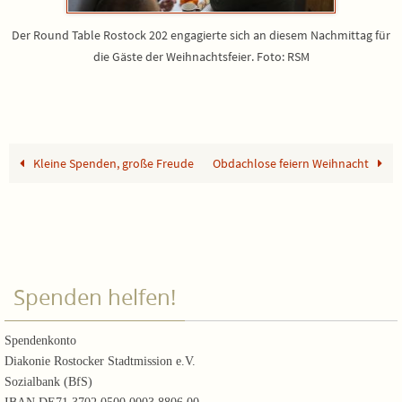
Der Round Table Rostock 202 engagierte sich an diesem Nachmittag für
die Gäste der Weihnachtsfeier. Foto: RSM
Kleine Spenden, große Freude
Obdachlose feiern Weihnacht
Spenden helfen!
Spendenkonto
Diakonie Rostocker Stadtmission e.V.
Sozialbank (BfS)