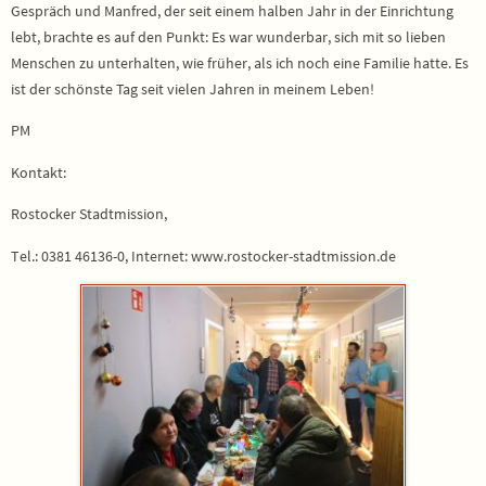
Gespräch und Manfred, der seit einem halben Jahr in der Einrichtung
lebt, brachte es auf den Punkt: Es war wunderbar, sich mit so lieben
Menschen zu unterhalten, wie früher, als ich noch eine Familie hatte. Es
ist der schönste Tag seit vielen Jahren in meinem Leben!
PM
Kontakt:
Rostocker Stadtmission,
Tel.: 0381 46136-0, Internet: www.rostocker-stadtmission.de