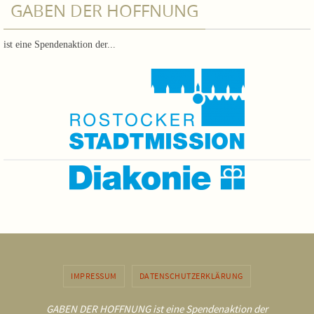
GABEN DER HOFFNUNG
ist eine Spendenaktion der...
IMPRESSUM
DATENSCHUTZERKLÄRUNG
GABEN DER HOFFNUNG ist eine Spendenaktion der