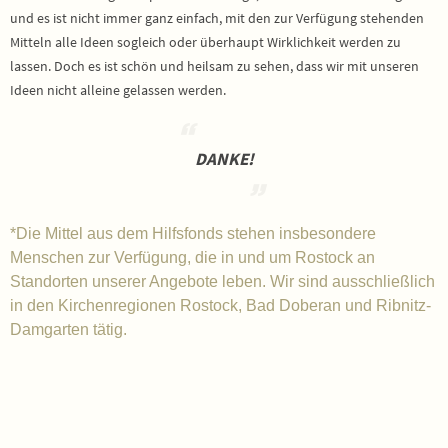
und es ist nicht immer ganz einfach, mit den zur Verfügung stehenden
Mitteln alle Ideen sogleich oder überhaupt Wirklichkeit werden zu
lassen. Doch es ist schön und heilsam zu sehen, dass wir mit unseren
Ideen nicht alleine gelassen werden.
DANKE!
*Die Mittel aus dem Hilfsfonds stehen insbesondere
Menschen zur Verfügung, die in und um Rostock an
Standorten unserer Angebote leben. Wir sind ausschließlich
in den Kirchenregionen Rostock, Bad Doberan und Ribnitz-
Damgarten tätig.