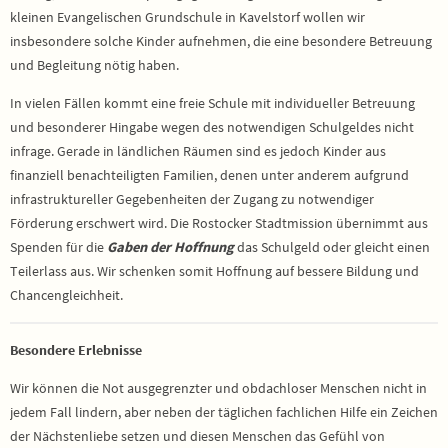
kleinen Evangelischen Grundschule in Kavelstorf wollen wir
insbesondere solche Kinder aufnehmen, die eine besondere Betreuung
und Begleitung nötig haben.
In vielen Fällen kommt eine freie Schule mit individueller Betreuung
und besonderer Hingabe wegen des notwendigen Schulgeldes nicht
infrage. Gerade in ländlichen Räumen sind es jedoch Kinder aus
finanziell benachteiligten Familien, denen unter anderem aufgrund
infrastruktureller Gegebenheiten der Zugang zu notwendiger
Förderung erschwert wird. Die Rostocker Stadtmission übernimmt aus
Spenden für die
Gaben der Hoffnung
das Schulgeld oder gleicht einen
Teilerlass aus. Wir schenken somit Hoffnung auf bessere Bildung und
Chancengleichheit.
Besondere Erlebnisse
Wir können die Not ausgegrenzter und obdachloser Menschen nicht in
jedem Fall lindern, aber neben der täglichen fachlichen Hilfe ein Zeichen
der Nächstenliebe setzen und diesen Menschen das Gefühl von