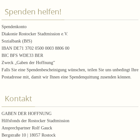
Spenden helfen!
Spendenkonto
Diakonie Rostocker Stadtmission e.V.
Sozialbank (BfS)
IBAN DE71 3702 0500 0003 8806 00
BIC BFS WDE33 BER
Zweck „Gaben der Hoffnung“
Falls Sie eine Spendenbescheinigung wünschen, teilen Sie uns unbedingt Ihre
Postadresse mit, damit wir Ihnen eine Spendenquittung zusenden können.
Kontakt
GABEN DER HOFFNUNG
Hilfsfonds der Rostocker Stadtmission
Ansprechpartner Rolf Gauck
Bergstraße 10 | 18057 Rostock