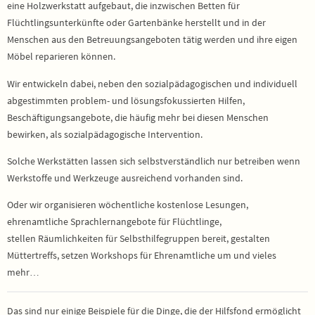
eine Holzwerkstatt aufgebaut, die inzwischen Betten für
Flüchtlingsunterkünfte oder Gartenbänke herstellt und in der
Menschen aus den Betreuungsangeboten tätig werden und ihre eigen
Möbel reparieren können.
Wir entwickeln dabei, neben den sozialpädagogischen und individuell
abgestimmten problem- und lösungsfokussierten Hilfen,
Beschäftigungsangebote, die häufig mehr bei diesen Menschen
bewirken, als sozialpädagogische Intervention.
Solche Werkstätten lassen sich selbstverständlich nur betreiben wenn
Werkstoffe und Werkzeuge ausreichend vorhanden sind.
Oder wir organisieren wöchentliche kostenlose Lesungen,
ehrenamtliche Sprachlernangebote für Flüchtlinge,
stellen Räumlichkeiten für Selbsthilfegruppen bereit, gestalten
Müttertreffs, setzen Workshops für Ehrenamtliche um und vieles
mehr…
Das sind nur einige Beispiele für die Dinge, die der Hilfsfond ermöglicht