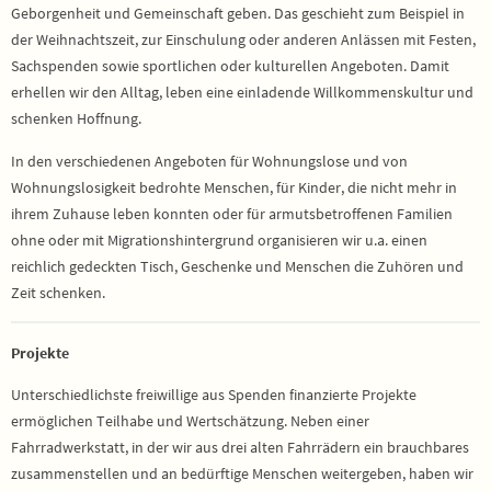
Geborgenheit und Gemeinschaft geben. Das geschieht zum Beispiel in
der Weihnachtszeit, zur Einschulung oder anderen Anlässen mit Festen,
Sachspenden sowie sportlichen oder kulturellen Angeboten. Damit
erhellen wir den Alltag, leben eine einladende Willkommenskultur und
schenken Hoffnung.
In den verschiedenen Angeboten für Wohnungslose und von
Wohnungslosigkeit bedrohte Menschen, für Kinder, die nicht mehr in
ihrem Zuhause leben konnten oder für armutsbetroffenen Familien
ohne oder mit Migrationshintergrund organisieren wir u.a. einen
reichlich gedeckten Tisch, Geschenke und Menschen die Zuhören und
Zeit schenken.
Projekte
Unterschiedlichste freiwillige aus Spenden finanzierte Projekte
ermöglichen Teilhabe und Wertschätzung. Neben einer
Fahrradwerkstatt, in der wir aus drei alten Fahrrädern ein brauchbares
zusammenstellen und an bedürftige Menschen weitergeben, haben wir