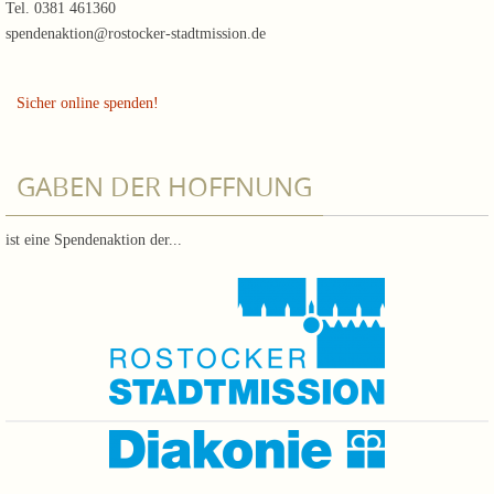
Tel. 0381 461360
spendenaktion@rostocker-stadtmission.de
Sicher online spenden!
GABEN DER HOFFNUNG
ist eine Spendenaktion der...