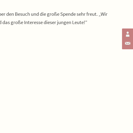
ber den Besuch und die große Spende sehr freut. „Wir
 das große Interesse dieser jungen Leute!“