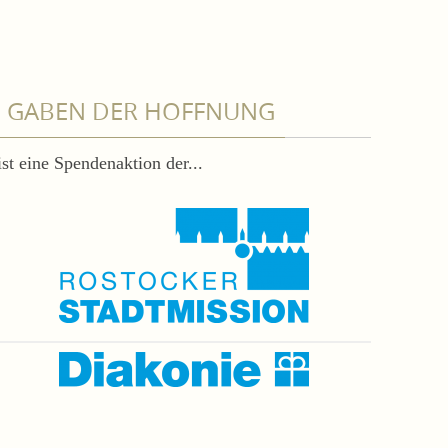
GABEN DER HOFFNUNG
ist eine Spendenaktion der...