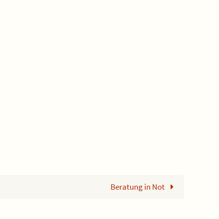
Beratung in Not