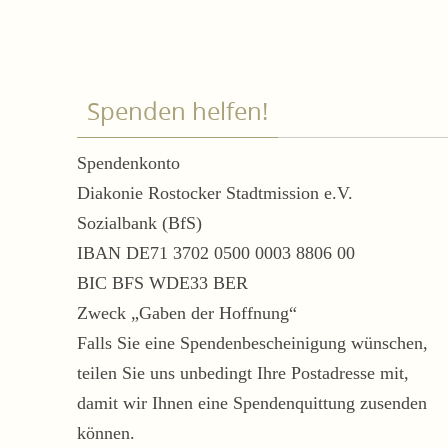
Spenden helfen!
Spendenkonto
Diakonie Rostocker Stadtmission e.V.
Sozialbank (BfS)
IBAN DE71 3702 0500 0003 8806 00
BIC BFS WDE33 BER
Zweck „Gaben der Hoffnung“
Falls Sie eine Spendenbescheinigung wünschen,
teilen Sie uns unbedingt Ihre Postadresse mit,
damit wir Ihnen eine Spendenquittung zusenden
können.