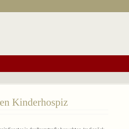
en Kinderhospiz