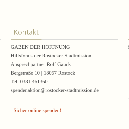
Kontakt
GABEN DER HOFFNUNG
Hilfsfonds der Rostocker Stadtmission
Ansprechpartner Rolf Gauck
Bergstraße 10 | 18057 Rostock
Tel. 0381 461360
spendenaktion@rostocker-stadtmission.de
Sicher online spenden!