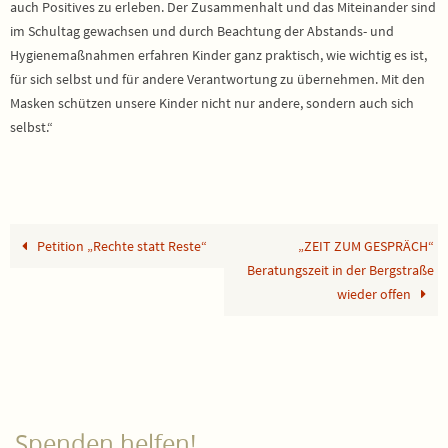
auch Positives zu erleben. Der Zusammenhalt und das Miteinander sind
im Schultag gewachsen und durch Beachtung der Abstands- und
Hygienemaßnahmen erfahren Kinder ganz praktisch, wie wichtig es ist,
für sich selbst und für andere Verantwortung zu übernehmen. Mit den
Masken schützen unsere Kinder nicht nur andere, sondern auch sich
selbst.“
Petition „Rechte statt Reste“
„ZEIT ZUM GESPRÄCH“
Beratungszeit in der Bergstraße
wieder offen
Spenden helfen!