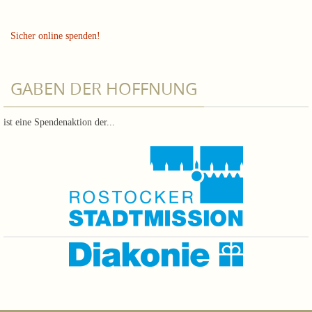
Sicher online spenden!
GABEN DER HOFFNUNG
ist eine Spendenaktion der...