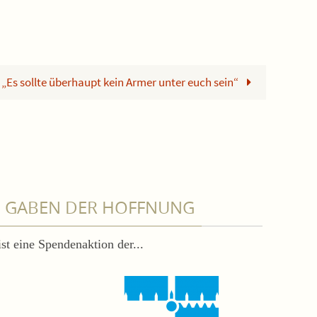
„Es sollte überhaupt kein Armer unter euch sein“
GABEN DER HOFFNUNG
ist eine Spendenaktion der...