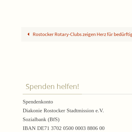
Rostocker Rotary-Clubs zeigen Herz für bedürfti
Spenden helfen!
Spendenkonto
Diakonie Rostocker Stadtmission e.V.
Sozialbank (BfS)
IBAN DE71 3702 0500 0003 8806 00