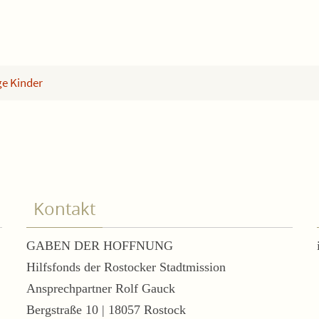
ge Kinder
Kontakt
GABEN DER HOFFNUNG
Hilfsfonds der Rostocker Stadtmission
Ansprechpartner Rolf Gauck
Bergstraße 10 | 18057 Rostock