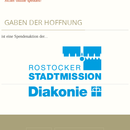
Sicher online spenden!
GABEN DER HOFFNUNG
ist eine Spendenaktion der...