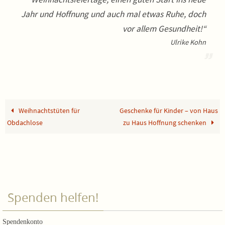
Jahr und Hoffnung und auch mal etwas Ruhe, doch
vor allem Gesundheit!“
Ulrike Kohn
Weihnachtstüten für
Geschenke für Kinder – von Haus
Obdachlose
zu Haus Hoffnung schenken
Spenden helfen!
Spendenkonto